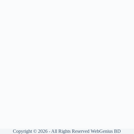
Copyright © 2026 - All Rights Reserved WebGenius BD